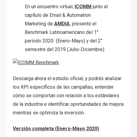
En un encuentro virtual,
ICOMM
junto al
capítulo de Email & Automation
Marketing de
AMDIA
, presentó el
Benchmark Latinoamericano del 1°
período 2020 (Enero-Mayo) y del 2°
semestre del 2019 (Julio-Diciembre).
Descarga ahora el estudio oficial, y podrás analizar
los KPI específicos de las campañas, entender
cómo se comportan con relación a los estándares
de la industria e identificar oportunidades de mejora
mientras se optimiza la inversión.
Versión completa (Enero-Mayo 2020)