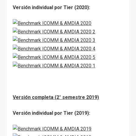
Versión individual por Tier (2020):
Versión completa (2° semestre 2019)
Versión individual por Tier (2019):