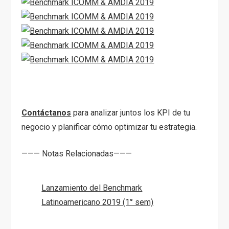
Contáctanos
para analizar juntos los KPI de tu
negocio y planificar cómo optimizar tu estrategia.
——— Notas Relacionadas———
Lanzamiento del Benchmark
Latinoamericano 2019 (1° sem)