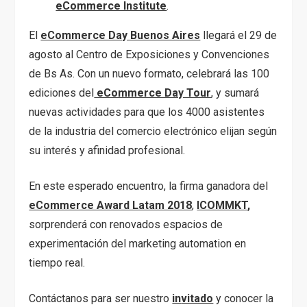
eCommerce Institute
.
El
eCommerce Day Buenos Aires
llegará el 29 de
agosto al Centro de Exposiciones y Convenciones
de Bs As. Con un nuevo formato, celebrará las 100
ediciones del
eCommerce Day Tour
, y sumará
nuevas actividades para que los 4000 asistentes
de la industria del comercio electrónico elijan según
su interés y afinidad profesional.
En este esperado encuentro, la firma ganadora del
eCommerce Award Latam 2018
,
ICOMMKT
,
sorprenderá con renovados espacios de
experimentación del marketing automation en
tiempo real.
Contáctanos para ser nuestro
in
vitado
y conocer la