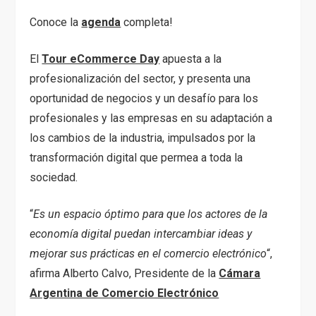
Conoce la
agenda
completa!
El
Tour eCommerce Day
apuesta a la
profesionalización del sector, y presenta una
oportunidad de negocios y un desafío para los
profesionales y las empresas en su adaptación a
los cambios de la industria, impulsados por la
transformación digital que permea a toda la
sociedad.
“
Es un espacio óptimo para que los actores de la
economía digital puedan intercambiar ideas y
mejorar sus prácticas en el comercio electrónico
“,
afirma Alberto Calvo, Presidente de la
Cámara
Argentina de Comercio Electrónico