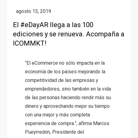
El #eDayAR llega a las 100
ediciones y se renueva. Acompaña a
ICOMMKT!
“El eCommerce no sólo impacta en la
economía de los países mejorando la
competitividad de las empresas y
emprendedores, sino también en la vida
de las personas haciendo rendir más su
dinero y aprovechando mejor su tiempo
con una mejor y más completa
experiencia de compra.”, afirma Marcos
Pueyrredón, Presidente del