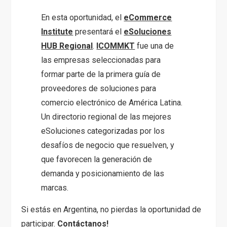
En esta oportunidad, el
eCommerce
Institute
presentará el
eSoluciones
HUB Regional
.
ICOMMKT
fue una de
las empresas seleccionadas para
formar parte de la primera guía de
proveedores de soluciones para
comercio electrónico de América Latina.
Un directorio regional de las mejores
eSoluciones categorizadas por los
desafíos de negocio que resuelven, y
que favorecen la generación de
demanda y posicionamiento de las
marcas.
Si estás en Argentina, no pierdas la oportunidad de
participar.
Contáctanos!