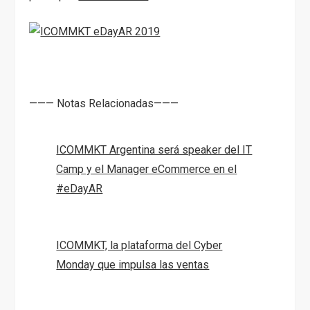
​——— Notas Relacionadas———
ICOMMKT Argentina será speaker del IT
Camp y el Manager eCommerce en el
#eDayAR
ICOMMKT, la plataforma del Cyber
Monday que impulsa las ventas