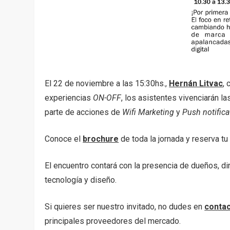
El 22 de noviembre a las 15:30hs.,
Hernán Litvac
,
experiencias
ON-OFF
, los asistentes vivenciarán la
parte de acciones de
Wifi Marketing
y
Push notifica
Conoce el
brochure
de toda la jornada y reserva tu
El encuentro contará con la presencia de dueños, d
tecnología y diseño.
Si quieres ser nuestro invitado, no dudes en
conta
principales proveedores del mercado.