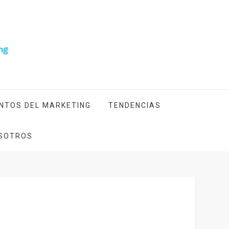
NTOS DEL MARKETING
TENDENCIAS
SOTROS