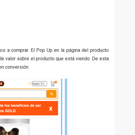
s a comprar. El Pop Up en la página del producto
de valor sobre el producto que está viendo. De esta
en conversión.