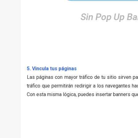
5. Vincula tus páginas
Las páginas con mayor tráfico de tu sitio sirven p
tráfico que permitirán redirigir a los navegantes h
Con esta misma lógica, puedes insertar banners qu