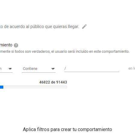
Aplica filtros para crear tu comportamiento