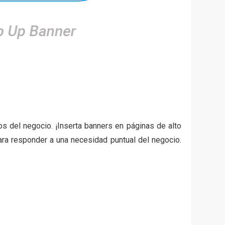
os del negocio. ¡Inserta banners en páginas de alto
 para responder a una necesidad puntual del negocio.