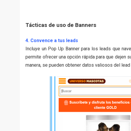
Tácticas de uso de Banners
4. Convence a tus leads
Incluye un Pop Up Banner para los leads que nav
permite ofrecer una opción rápida para que dejen s
manera, se pueden obtener datos valiosos del lea