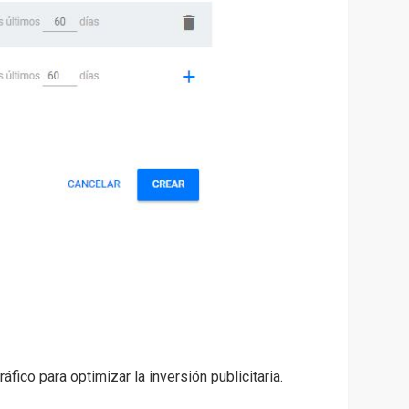
fico para optimizar la inversión publicitaria.