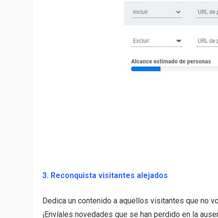
3. Reconquista visitantes alejados
Dedica un contenido a aquellos visitantes que no volv
¡Envíales novedades que se han perdido en la ausen