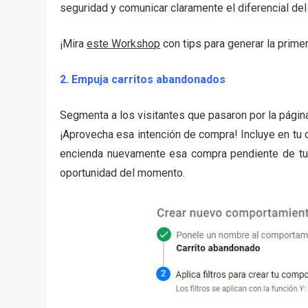
seguridad y comunicar claramente el diferencial d
​​​​​​​¡Mira
este Workshop
con tips para generar la prime
2. Empuja carritos abandonados
Segmenta a los visitantes que pasaron por la página
¡Aprovecha esa intención de compra! Incluye en tu
encienda nuevamente esa compra pendiente de tus
oportunidad del momento.