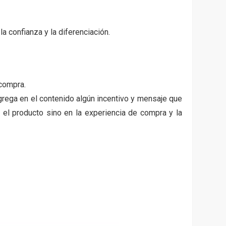
 confianza y la diferenciación.
 compra.
rega en el contenido algún incentivo y mensaje que
l producto sino en la experiencia de compra y la