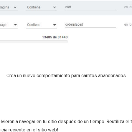
Crea un nuevo comportamiento para carritos abandonados
ieron a navegar en tu sitio después de un tiempo. Reutiliza el trá
cia reciente en el sitio web!