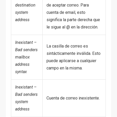
destination
de aceptar correo. Para
system
cuenta de email, esto
address
significa la parte derecha que
le sigue al @ en la dirección.
Inexistant –
La casilla de correo es
Bad senders
sintácticamente inválida. Esto
mailbox
puede aplicarse a cualquier
address
campo en la misma.
syntax
Inexistant
–
Bad senders
Cuenta de correo inexistente.
system
address