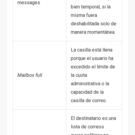
messages
bien temporal, si la
misma fuera
deshabilitada solo de
manera momentánea.
La casilla está llena
porque el usuario ha
excedido el límite de
Mailbox full
la cuota
administrativa o la
capacidad de la
casilla de correo.
El destinatario es una
lista de correos