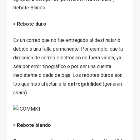
Rebote Blando.
>
Rebote duro
Es un correo que no fue entregado al destinatario
debido a una falla permanente. Por ejemplo, que la
dirección de correo electrónico no fuera válida, ya
sea por error tipográfico o por ser una cuenta
inexistente o dada de baja. Los rebotes duros son
los que más afectan a la
entregabilidad
(generan
spam
).
>
Rebote blando