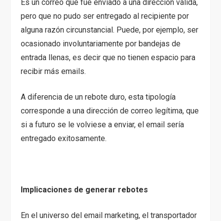
Es un correo que fue enviado a una dirección válida,
pero que no pudo ser entregado al recipiente por
alguna razón circunstancial. Puede, por ejemplo, ser
ocasionado involuntariamente por bandejas de
entrada llenas, es decir que no tienen espacio para
recibir más emails.
A diferencia de un rebote duro, esta tipología
corresponde a una dirección de correo legítima, que
si a futuro se le volviese a enviar, el email sería
entregado exitosamente.
Implicaciones de generar rebotes
En el universo del email marketing, el transportador