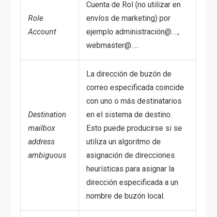
Cuenta de Rol (no utilizar en
Role
envíos de marketing) por
Account
ejemplo administración@….,
webmaster@…..
La dirección de buzón de
correo especificada coincide
con uno o más destinatarios
Destination
en el sistema de destino.
mailbox
Esto puede producirse si se
address
utiliza un algoritmo de
ambiguous
asignación de direcciones
heurísticas para asignar la
dirección especificada a un
nombre de buzón local.