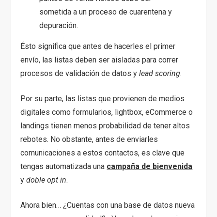
sometida a un proceso de cuarentena y
depuración.
Ésto significa que antes de hacerles el primer
envío, las listas deben ser aisladas para correr
procesos de validación de datos y
lead scoring
.
Por su parte, las listas que provienen de medios
digitales como formularios, lightbox, eCommerce o
landings tienen menos probabilidad de tener altos
rebotes. No obstante, antes de enviarles
comunicaciones a estos contactos, es clave que
tengas automatizada una
campaña de bienvenida
y
doble
opt in
.
Ahora bien… ¿Cuentas con una base de datos nueva