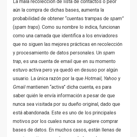
La mala recolección de lista de contactos o peor
aún la compra de dichas bases, aumenta la
probabilidad de obtener “cuentas trampas de
spam
”
(
spam traps
). Como su nombre lo indica, funcionan
como una carnada que identifica a los enviadores
que no siguen las mejores prácticas en recolección
y procesamiento de datos personales. Un
spam
trap
, es una cuenta de email que en su momento
estuvo activa pero ya quedó en desuso por algún
usuario. La única razón por la que
Hotmail, Yahoo
y
Gmail
mantienen “activa” dicha cuenta, es para
saber quién le envía información a pesar de que
nunca sea visitada por su dueño original, dado que
está abandonada. Este es uno de los principales
motivos por los cuales nunca se sugiere comprar
bases de datos. En muchos casos, están llenas de