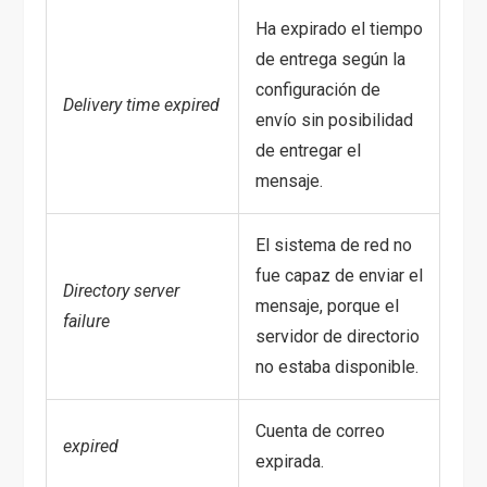
Ha expirado el tiempo
de entrega según la
configuración de
Delivery time expired
envío sin posibilidad
de entregar el
mensaje.
El sistema de red no
fue capaz de enviar el
Directory server
mensaje, porque el
failure
servidor de directorio
no estaba disponible.
Cuenta de correo
expired
expirada.