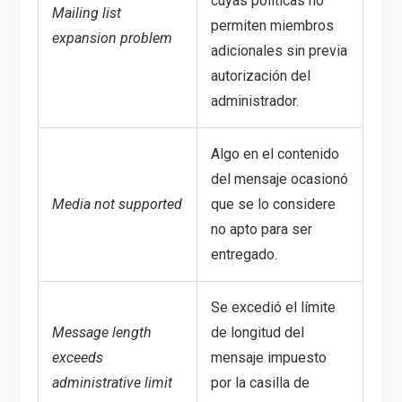
cuyas políticas no
Mailing list
permiten miembros
expansion problem
adicionales sin previa
autorización del
administrador.
Algo en el contenido
del mensaje ocasionó
Media not supported
que se lo considere
no apto para ser
entregado.
Se excedió el límite
Message length
de longitud del
exceeds
mensaje impuesto
administrative limit
por la casilla de