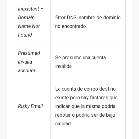
Inexistant
–
Domain
Error DNS: nombre de dominio
Name Not
no encontrado.
Found
Presumed
Se presume una cuenta
invalid
inválida.
account
La cuenta de correo destino
existe pero hay factores que
Risky Email
indican que la misma podría
rebotar o podría ser de baja
calidad.