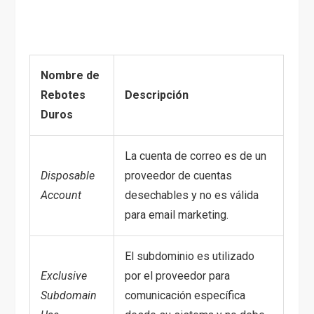
Nombre de
Rebotes
Descripción
Duros
La cuenta de correo es de un
Disposable
proveedor de cuentas
Account
desechables y no es válida
para email marketing.
El subdominio es utilizado
Exclusive
por el proveedor para
Subdomain
comunicación específica