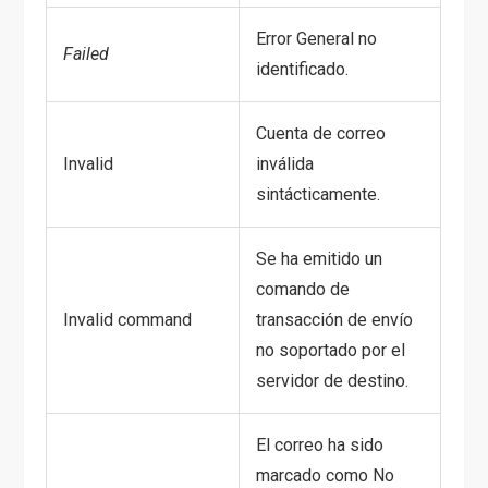
Error General no
Failed
identificado.
Cuenta de correo
Invalid
inválida
sintácticamente.
Se ha emitido un
comando de
Invalid command
transacción de envío
no soportado por el
servidor de destino.
El correo ha sido
marcado como No