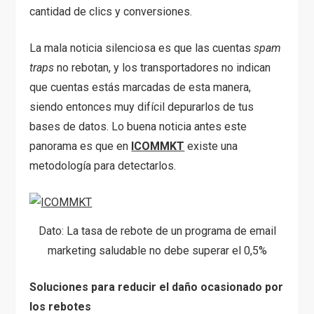
cantidad de clics y conversiones.
La mala noticia silenciosa es que las cuentas
spam
traps
no rebotan, y los transportadores no indican
que cuentas estás marcadas de esta manera,
siendo entonces muy difícil depurarlos de tus
bases de datos. Lo buena noticia antes este
panorama es que en
ICOMMKT
existe una
metodología para detectarlos.
Dato: La tasa de rebote de un programa de email
marketing saludable no debe superar el 0,5%
Soluciones para reducir el daño ocasionado por
los rebotes