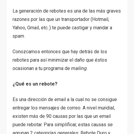
La generación de rebotes es una de las más graves
razones por las que un transportador (Hotmail,
Yahoo, Gmail, etc..) te puede castigar y mandar a
spam
.
Conozcamos entonces que hay detrás de los
rebotes para así minimizar el daño que éstos
ocasionan a tu programa de
mailing
.
¿Qué es un rebote?
Es una dirección de email a la cual no se consigue
entregar los mensajes de correo. A nivel mundial,
existen más de 90 causas por las que un email
puede rebotar. Para simplificar, estas causas se
agrupan 2 categorías generales: Rebote Duro y