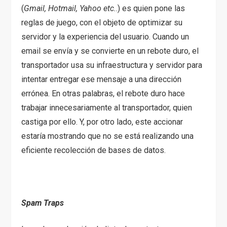
(
Gmail, Hotmail, Yahoo etc.
.) es quien pone las
reglas de juego, con el objeto de optimizar su
servidor y la experiencia del usuario. Cuando un
email se envía y se convierte en un rebote duro, el
transportador usa su infraestructura y servidor para
intentar entregar ese mensaje a una dirección
errónea. En otras palabras, el rebote duro hace
trabajar innecesariamente al transportador, quien
castiga por ello. Y, por otro lado, este accionar
estaría mostrando que no se está realizando una
eficiente recolección de bases de datos.
Spam Traps