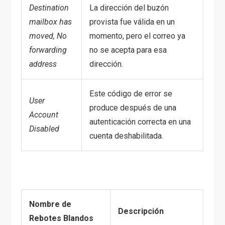
Destination
La dirección del buzón
mailbox has
provista fue válida en un
moved, No
momento, pero el correo ya
forwarding
no se acepta para esa
address
dirección.
Este código de error se
User
produce después de una
Account
autenticación correcta en una
Disabled
cuenta deshabilitada.
Nombre de
Descripción
Rebotes Blandos