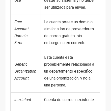
Use
desde su sistema y no debe
ser utilizada para enviar.
Free
La cuenta posee un dominio
Account
similar a los de proveedores
Domain
de correo gratuito, sin
Error
embargo no es correcto.
Esta cuenta está
Generic
probablemente relacionada a
Organization
un departamento específico
Account
de una organización, y no a
una persona.
inexistant
Cuenta de correo inexistente.