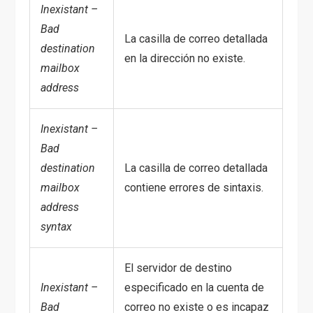
Inexistant –
Bad
La casilla de correo detallada
destination
en la dirección no existe.
mailbox
address
Inexistant –
Bad
destination
La casilla de correo detallada
mailbox
contiene errores de sintaxis.
address
syntax
El servidor de destino
Inexistant –
especificado en la cuenta de
Bad
correo no existe o es incapaz