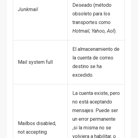
Deseado (método
Junkmail
obsoleto para los
transportes como
Hotmail, Yahoo, Aol
).
El almacenamiento de
la cuenta de correo
Mail system full
destino se ha
excedido.
La cuenta existe, pero
no está aceptando
mensajes. Puede ser
un error permanente
Mailbox disabled,
,si la misma no se
not accepting
volviera a habilitar, o