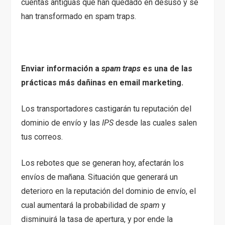
cuentas antiguas que han quedado en desuso y se
han transformado en spam traps.
Enviar información a
spam traps
es una de las
prácticas más dañinas en email marketing.
Los transportadores castigarán tu reputación del
dominio de envío y las
IPS
desde las cuales salen
tus correos.
Los rebotes que se generan hoy, afectarán los
envíos de mañana. Situación que generará un
deterioro en la reputación del dominio de envío, el
cual aumentará la probabilidad de
spam
y
disminuirá la tasa de apertura, y por ende la