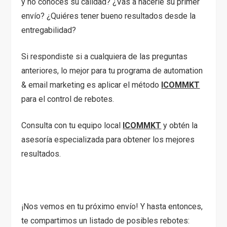
y no conoces su calidad? ¿Vas a hacerle su primer
envío? ¿Quiéres tener bueno resultados desde la
entregabilidad?
Si respondiste si a cualquiera de las preguntas
anteriores, lo mejor para tu programa de automation
& email marketing es aplicar el método
ICOMMKT
para el control de rebotes.
Consulta con tu equipo local
ICOMMKT
y obtén la
asesoría especializada para obtener los mejores
resultados.
¡Nos vemos en tu próximo envío! Y hasta entonces,
te compartimos un listado de posibles rebotes: