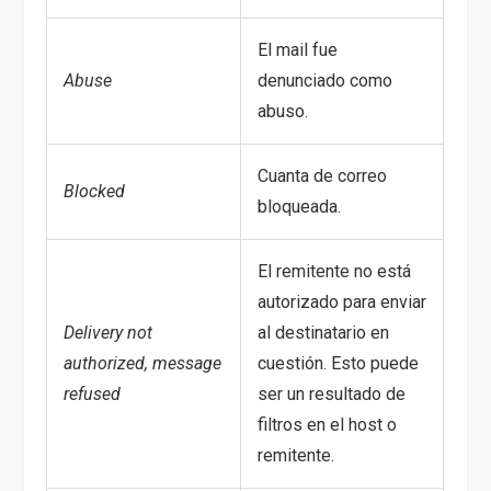
El mail fue
Abuse
denunciado como
abuso.
Cuanta de correo
Blocked
bloqueada.
El remitente no está
autorizado para enviar
Delivery not
al destinatario en
authorized, message
cuestión. Esto puede
refused
ser un resultado de
filtros en el host o
remitente.