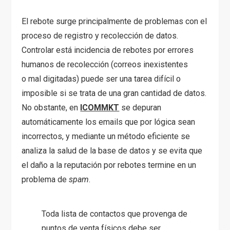
El rebote surge principalmente de problemas con el
proceso de registro y recolección de datos.
Controlar está incidencia de rebotes por errores
humanos de recolección (correos inexistentes
o mal digitadas) puede ser una tarea difícil o
imposible si se trata de una gran cantidad de datos.
No obstante, en
ICOMMKT
se depuran
automáticamente los emails que por lógica sean
incorrectos, y mediante un método eficiente se
analiza la salud de la base de datos y se evita que
el daño a la reputación por rebotes termine en un
problema de
spam
.
Toda lista de contactos que provenga de
puntos de venta físicos debe ser