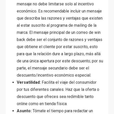
mensaje no debe limitarse solo al incentivo
económico. Es recomendable incluir un mensaje
que describa las razones y ventajas que existen
al estar suscrito al programa de mailing de la
marca. El mensaje principal de un correo de win
back debe ser el conjunto de razones y ventajas
que obtiene el cliente por estar suscrito, esto
para que la relación dure a largo plazo, más allá
de una única apertura por este descuento; por su
parte, el mensaje secundario debe ser el
descuento/incentivo económico especial.
Versatilidad:
Facilita el viaje del consumidor
por tus diferentes canales. Haz que la oferta o
descuento que ofreces sea redimible tanto
online como en tienda física.
Asunto:
Tómate el tiempo para redactar un