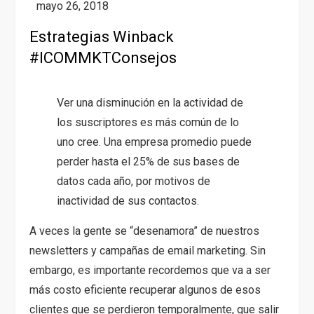
Estrategias Winback
#ICOMMKTConsejos
Ver una disminución en la actividad de
los suscriptores es más común de lo
uno cree. Una empresa promedio puede
perder hasta el 25% de sus bases de
datos cada año, por motivos de
inactividad de sus contactos.
A veces la gente se “desenamora” de nuestros
newsletters y campañas de email marketing. Sin
embargo, es importante recordemos que va a ser
más costo eficiente recuperar algunos de esos
clientes que se perdieron temporalmente, que salir