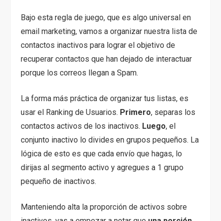
Bajo esta regla de juego, que es algo universal en
email marketing, vamos a organizar nuestra lista de
contactos inactivos para lograr el objetivo de
recuperar contactos que han dejado de interactuar
porque los correos llegan a Spam.
La forma más práctica de organizar tus listas, es
usar el Ranking de Usuarios.
Primero
, separas los
contactos activos de los inactivos.
Luego
, el
conjunto inactivo lo divides en grupos pequeños. La
lógica de esto es que cada envío que hagas, lo
dirijas al segmento activo y agregues a 1 grupo
pequeño de inactivos.
Manteniendo alta la proporción de activos sobre
inactivos, vas a empezar a notar que
una porción