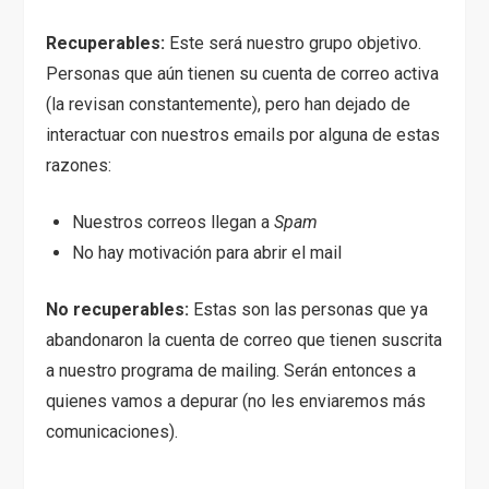
Recuperables:
Este será nuestro grupo objetivo.
Personas que aún tienen su cuenta de correo activa
(la revisan constantemente), pero han dejado de
interactuar con nuestros emails por alguna de estas
razones:
Nuestros correos llegan a
Spam
No hay motivación para abrir el mail
No recuperables:
Estas son las personas que ya
abandonaron la cuenta de correo que tienen suscrita
a nuestro programa de mailing. Serán entonces a
quienes vamos a depurar (no les enviaremos más
comunicaciones).