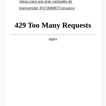
Ideas para una gran campaña de
bienvenida! #ICOMMKTConsejos