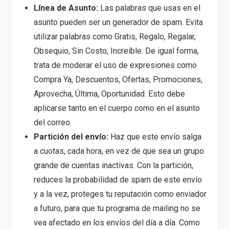
Línea de Asunto:
Las palabras que usas en el
asunto pueden ser un generador de spam. Evita
utilizar palabras como Gratis, Regalo, Regalar,
Obsequio, Sin Costo, Increíble. De igual forma,
trata de moderar el uso de expresiones como
Compra Ya, Descuentos, Ofertas, Promociones,
Aprovecha, Última, Oportunidad. Esto debe
aplicarse tanto en el cuerpo como en el asunto
del correo.
Partición del envío:
Haz que este envío salga
a cuotas, cada hora, en vez de que sea un grupo
grande de cuentas inactivas. Con la partición,
reduces la probabilidad de spam de este envío
y a la vez, proteges tu reputación como enviador
a futuro, para que tu programa de mailing no se
vea afectado en los envíos del día a día. Como