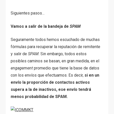
Siguientes pasos…
Vamos a salir de la bandeja de
SPAM
Seguramente todos hemos escuchado de muchas
fórmulas para recuperar la reputación de remitente
y salir de
SPAM
. Sin embargo, todos estos
posibles caminos se basan, en gran medida, en el
engagement
promedio que tiene la base de datos
con los envíos que efectuamos. Es decir,
si en un
envío la proporción de contactos activos
supera a la de inactivos, ese envío tendrá
menos probabilidad de SPAM.