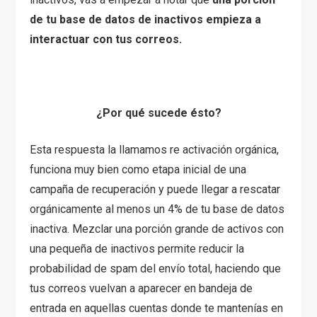
de tu base de datos de inactivos empieza a
interactuar con tus correos.
¿Por qué sucede ésto?
Esta respuesta la llamamos re activación orgánica,
funciona muy bien como etapa inicial de una
campaña de recuperación y puede llegar a rescatar
orgánicamente al menos un 4% de tu base de datos
inactiva. Mezclar una porción grande de activos con
una pequeña de inactivos permite reducir la
probabilidad de spam del envío total, haciendo que
tus correos vuelvan a aparecer en bandeja de
entrada en aquellas cuentas donde te mantenías en