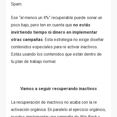
Spam.
Ese “al menos un 4%” recuperable puede sonar un
poco bajo, pero ten en cuenta que
no estás
invirtiendo tiempo ni dinero en implementar
otras campañas
. Esta estrategia no exige diseñar
contenidos especiales para re activar inactivos.
Estás usando los contenidos que están dentro de
tu plan de trabajo normal.
Vamos a seguir recuperando inactivos
La recuperación de inactivos no acaba con la re
activación orgánica. En paralelo al ejercicio orgánico,
puedes implementar una campaña de
Win Back
y