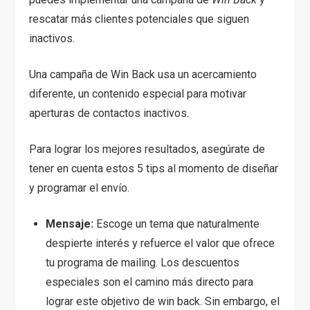
rescatar más clientes potenciales que siguen
inactivos.
Una campaña de Win Back usa un acercamiento
diferente, un contenido especial para motivar
aperturas de contactos inactivos.
Para lograr los mejores resultados, asegúrate de
tener en cuenta estos 5 tips al momento de diseñar
y programar el envío.
Mensaje:
Escoge un tema que naturalmente
despierte interés y refuerce el valor que ofrece
tu programa de mailing. Los descuentos
especiales son el camino más directo para
lograr este objetivo de win back. Sin embargo, el