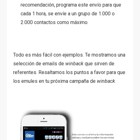
recomendación, programa este envío para que
cada 1 hora, se envíe a un grupo de 1.000 o
2.000 contactos como máximo.
Todo es más fácil con ejemplos. Te mostramos una
selección de emails de
winback
que sirven de
referentes. Resaltamos los puntos a favor para que
los emules en tu próxima campaña de
winback
.