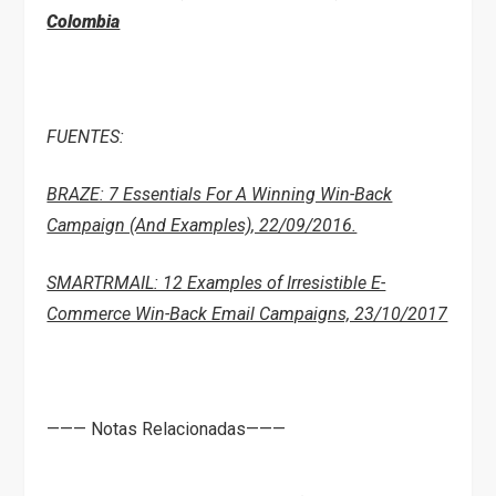
Colombia
FUENTES:
BRAZE: 7 Essentials For A Winning Win-Back
Campaign (And Examples), 22/09/2016.
SMARTRMAIL: 12 Examples of Irresistible E-
Commerce Win-Back Email Campaigns, 23/10/2017
——— Notas Relacionadas———