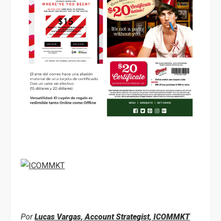
Por
Lucas Vargas, Account Strategist, ICOMMKT