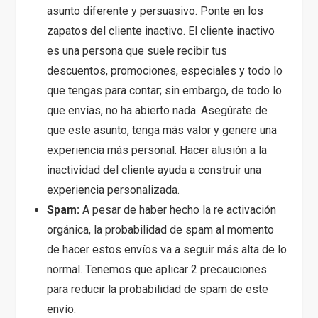
asunto diferente y persuasivo. Ponte en los
zapatos del cliente inactivo. El cliente inactivo
es una persona que suele recibir tus
descuentos, promociones, especiales y todo lo
que tengas para contar; sin embargo, de todo lo
que envías, no ha abierto nada. Asegúrate de
que este asunto, tenga más valor y genere una
experiencia más personal. Hacer alusión a la
inactividad del cliente ayuda a construir una
experiencia personalizada.
Spam:
A pesar de haber hecho la re activación
orgánica, la probabilidad de spam al momento
de hacer estos envíos va a seguir más alta de lo
normal. Tenemos que aplicar 2 precauciones
para reducir la probabilidad de spam de este
envío: