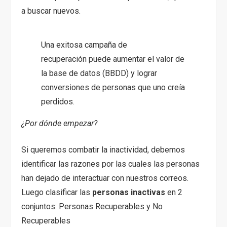
a buscar nuevos.
Una exitosa campaña de
recuperación
puede aumentar el valor de
la base de datos (BBDD) y lograr
conversiones de personas que uno creía
perdidos.
¿Por dónde empezar?
Si queremos combatir la inactividad, debemos
identificar las razones por las cuales las personas
han dejado de interactuar con nuestros correos.
Luego clasificar las
personas inactivas
en 2
conjuntos: Personas Recuperables y No
Recuperables