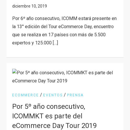
Por 6º año consecutivo, ICOMM estará presente en
la 13° edición del Tour eCommerce Day, encuentro
que se realiza en 17 países con más de 5.500
expertos y 125.000 […]
/
/
ECOMMERCE
EVENTOS
PRENSA
Por 5º año consecutivo,
ICOMMKT es parte del
eCommerce Day Tour 2019