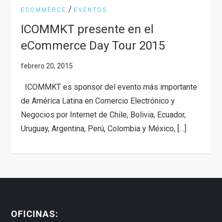
/
ECOMMERCE
EVENTOS
ICOMMKT presente en el
eCommerce Day Tour 2015
ICOMMKT es sponsor del evento más importante
de América Latina en Comercio Electrónico y
Negocios por Internet de Chile, Bolivia, Ecuador,
Uruguay, Argentina, Perú, Colombia y México, […]
OFICINAS: