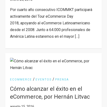
Por cuarto año consecutivo ICOMMKT participará
activamente del Tour eCommerce Day
2018, apoyando al eCommerce Latinoamericano
desde el 2008. Junto a 64.000 profesionales de
América Latina estaremos en el mayor […]
/
/
ECOMMERCE
EVENTOS
PRENSA
Cómo alcanzar el éxito en el
eCommerce, por Hernán Litvac