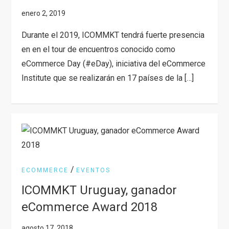
Durante el 2019, ICOMMKT tendrá fuerte presencia
en en el tour de encuentros conocido como
eCommerce Day (#eDay), iniciativa del eCommerce
Institute que se realizarán en 17 países de la […]
/
ECOMMERCE
EVENTOS
ICOMMKT Uruguay, ganador
eCommerce Award 2018