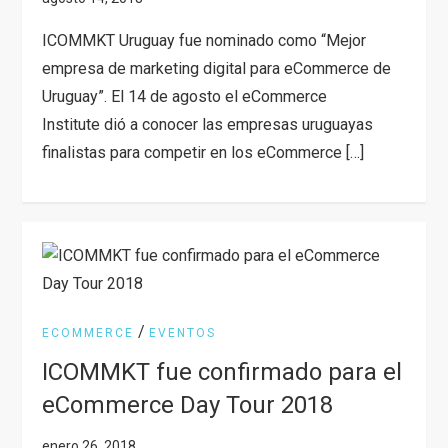
ICOMMKT Uruguay fue nominado como “Mejor
empresa de marketing digital para eCommerce de
Uruguay”. El 14 de agosto el eCommerce
Institute dió a conocer las empresas uruguayas
finalistas para competir en los eCommerce […]
/
ECOMMERCE
EVENTOS
ICOMMKT fue confirmado para el
eCommerce Day Tour 2018