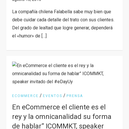
La compañía chilena Falabella sabe muy bien que
debe cuidar cada detalle del trato con sus clientes.
Del grado de lealtad que logre generar, dependerá
el «humor» de […]
/
/
ECOMMERCE
EVENTOS
PRENSA
En eCommerce el cliente es el
rey y la omnicanalidad su forma
de hablar” ICOMMKT, speaker