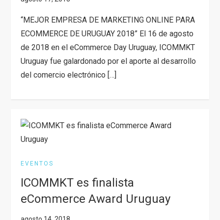
“MEJOR EMPRESA DE MARKETING ONLINE PARA
ECOMMERCE DE URUGUAY 2018” El 16 de agosto
de 2018 en el eCommerce Day Uruguay, ICOMMKT
Uruguay fue galardonado por el aporte al desarrollo
del comercio electrónico […]
EVENTOS
ICOMMKT es finalista
eCommerce Award Uruguay