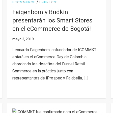
/
ECOMMERCE
EVENTOS
Faigenbom y Budkin
presentarán los Smart Stores
en el eCommerce de Bogotá!
Leonardo Faigenbom, cofundador de ICOMMKT,
estará en el eCommerce Day de Colombia
abordando los desafíos del Funnel Retail
Commerce en la práctica, junto con
representantes de iProspec y Falabella, […]