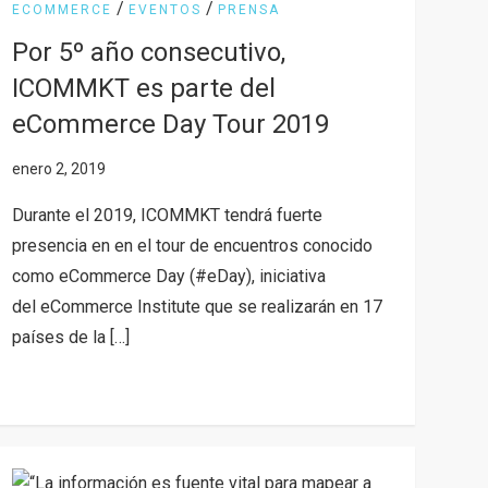
/
/
ECOMMERCE
EVENTOS
PRENSA
Por 5º año consecutivo,
ICOMMKT es parte del
eCommerce Day Tour 2019
Durante el 2019, ICOMMKT tendrá fuerte
presencia en en el tour de encuentros conocido
como eCommerce Day (#eDay), iniciativa
del eCommerce Institute que se realizarán en 17
países de la […]