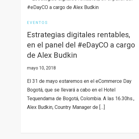
EVENTOS
Estrategias digitales rentables,
en el panel del #eDayCO a cargo
de Alex Budkin
El 31 de mayo estaremos en el eCommerce Day
Bogotá, que se llevará a cabo en el Hotel
Tequendama de Bogotá, Colombia. A las 16.30hs.,
Alex Budkin, Country Manager de […]