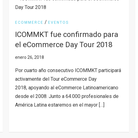
/
ECOMMERCE
EVENTOS
ICOMMKT fue confirmado para
el eCommerce Day Tour 2018
Por cuarto año consecutivo ICOMMKT participará
activamente del Tour eCommerce Day
2018, apoyando al eCommerce Latinoamericano
desde el 2008. Junto a 64.000 profesionales de
América Latina estaremos en el mayor […]