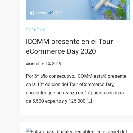
EVENTOS
ICOMM presente en el Tour
eCommerce Day 2020
Por 6º año consecutivo, ICOMM estará presente
en la 13° edición del Tour eCommerce Day,
encuentro que se realiza en 17 países con más
de 5.500 expertos y 125.000 […]