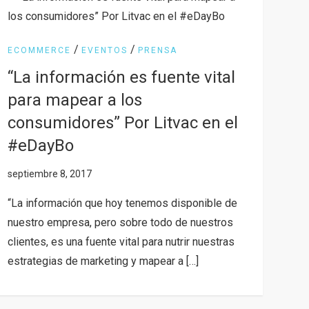
/
/
ECOMMERCE
EVENTOS
PRENSA
“La información es fuente vital
para mapear a los
consumidores” Por Litvac en el
#eDayBo
“La información que hoy tenemos disponible de
nuestro empresa, pero sobre todo de nuestros
clientes, es una fuente vital para nutrir nuestras
estrategias de marketing y mapear a […]