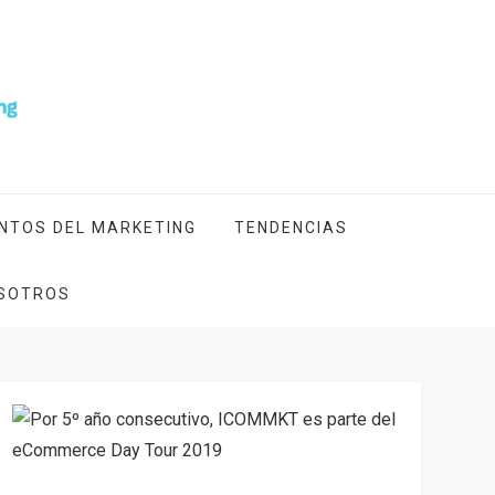
NTOS DEL MARKETING
TENDENCIAS
SOTROS