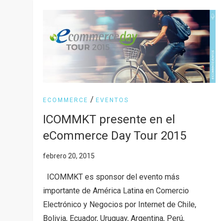
/
ECOMMERCE
EVENTOS
ICOMMKT presente en el
eCommerce Day Tour 2015
ICOMMKT es sponsor del evento más
importante de América Latina en Comercio
Electrónico y Negocios por Internet de Chile,
Bolivia, Ecuador, Uruguay, Argentina, Perú,