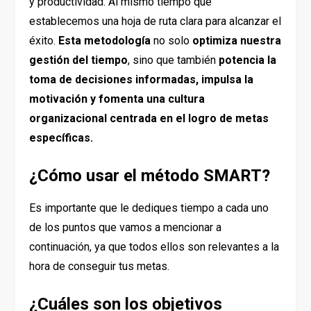
y productividad. Al mismo tiempo que
establecemos una hoja de ruta clara para alcanzar el
éxito.
Esta metodología
no solo
optimiza nuestra
gestión del tiempo
, sino que también
potencia la
toma de decisiones informadas, impulsa la
motivación y fomenta una cultura
organizacional centrada en el logro de metas
específicas.
¿Cómo usar el método SMART?
Es importante que le dediques tiempo a cada uno
de los puntos que vamos a mencionar a
continuación, ya que todos ellos son relevantes a la
hora de conseguir tus metas.
¿Cuáles son los objetivos