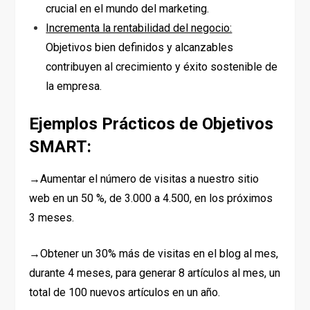
crucial en el mundo del marketing.
Incrementa la rentabilidad del negocio:
Objetivos bien definidos y alcanzables
contribuyen al crecimiento y éxito sostenible de
la empresa.
Ejemplos Prácticos de Objetivos
SMART:
→Aumentar el número de visitas a nuestro sitio
web en un 50 %, de 3.000 a 4.500, en los próximos
3 meses.
→Obtener un 30% más de visitas en el blog al mes,
durante 4 meses, para generar 8 artículos al mes, un
total de 100 nuevos artículos en un año.