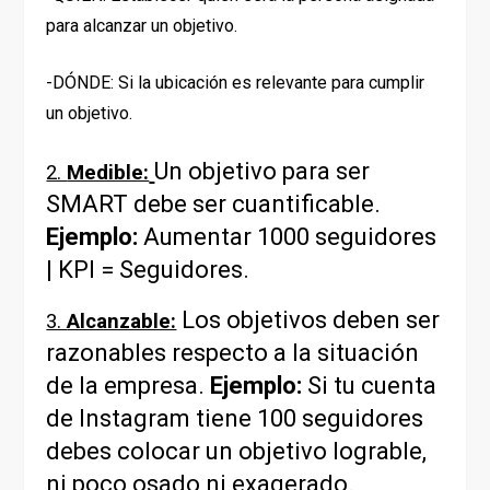
para alcanzar un objetivo.
-DÓNDE: Si la ubicación es relevante para cumplir
un objetivo.
Un objetivo para ser
2.
Medible:
SMART debe ser cuantificable.
Ejemplo:
Aumentar 1000 seguidores
| KPI = Seguidores.
Los objetivos deben ser
3.
Alcanzable:
razonables respecto a la situación
de la empresa.
Ejemplo:
Si tu cuenta
de Instagram tiene 100 seguidores
debes colocar un objetivo lograble,
ni poco osado ni exagerado.