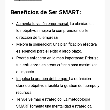
Beneficios de Ser SMART:
Aumenta tu visión empresarial:
La claridad en
los objetivos mejora la comprensión de la
dirección de tu empresa.
Mejora la planeación:
Una planificación efectiva
es esencial para el éxito a largo plazo.
Podrás enfocarte en lo más importante:
Prioriza
tus esfuerzos en áreas críticas para maximizar
el impacto.
Impulsa la gestión del tiempo:
La definición
clara de objetivos facilita la gestión del tiempo y
recursos.
Te vuelve más estratégico:
La metodología
SMART fomenta una mentalidad estratégica,