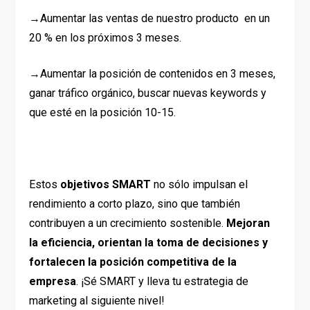
→Aumentar las ventas de nuestro producto en un
20 % en los próximos 3 meses.
→Aumentar la posición de contenidos en 3 meses,
ganar tráfico orgánico, buscar nuevas keywords y
que esté en la posición 10-15.
Estos
objetivos SMART
no sólo impulsan el
rendimiento a corto plazo, sino que también
contribuyen a un crecimiento sostenible.
Mejoran
la eficiencia, orientan la toma de decisiones y
fortalecen la posición competitiva de la
empresa
. ¡Sé SMART y lleva tu estrategia de
marketing al siguiente nivel!