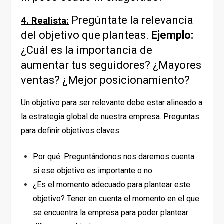
Pregúntate la relevancia
4. Realista:
del objetivo que planteas.
Ejemplo:
¿Cuál es la importancia de
aumentar tus seguidores? ¿Mayores
ventas? ¿Mejor posicionamiento?
Un objetivo para ser relevante debe estar alineado a
la estrategia global de nuestra empresa. Preguntas
para definir objetivos claves:
Por qué: Preguntándonos nos daremos cuenta
si ese objetivo es importante o no.
¿Es el momento adecuado para plantear este
objetivo? Tener en cuenta el momento en el que
se encuentra la empresa para poder plantear