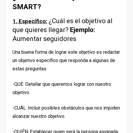
SMART?
¿Cuál es el objetivo al
1. Específico:
que quieres llegar?
Ejemplo:
Aumentar seguidores
Una buena forma de lograr este objetivo es redactar
un objetivo específico que responda a algunas de
estas preguntas:
-QUÉ: Detallar que queremos lograr con nuestro
objetivo.
-CUÁL: Incluir posibles obstáculos que nos impiden
alcanzar nuestro objetivo.
-QUIÉN: Establecer quien será la persona asignada