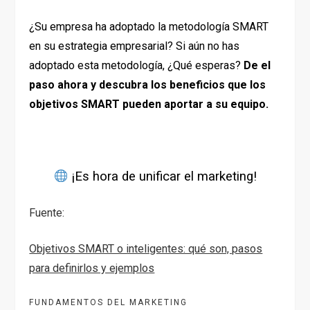
¿Su empresa ha adoptado la metodología SMART
en su estrategia empresarial? Si aún no has
adoptado esta metodología, ¿Qué esperas?
De el
paso ahora y descubra los beneficios que los
objetivos SMART pueden aportar a su equipo.
¡Es hora de unificar el marketing!
Fuente:
Objetivos SMART o inteligentes: qué son, pasos
para definirlos y ejemplos
FUNDAMENTOS DEL MARKETING