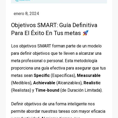
Objetivos SMART: Guía Definitiva
Para El Éxito En Tus metas
Los objetivos SMART forman parte de un modelo
para definir objetivos que te lleven a alcanzar una
meta profesional o personal. Esta metodología
proporciona una guía efectiva para asegurar que tus
metas sean
Specific
(Específicas),
Measurable
(Medibles),
Achievable
(Alcanzables),
Realistic
(Realistas) y
Time-bound
(de Duración Limitada).
Definir objetivos de una forma inteligente nos
permite abordar nuestras tareas con mayor eficacia