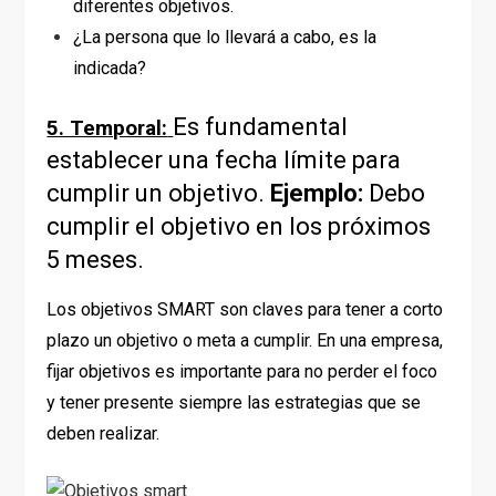
diferentes objetivos.
¿La persona que lo llevará a cabo, es la
indicada?
Es fundamental
5. Temporal:
establecer una fecha límite para
cumplir un objetivo.
Ejemplo:
Debo
cumplir el objetivo en los próximos
5 meses.
Los objetivos SMART son claves para tener a corto
plazo un objetivo o meta a cumplir. En una empresa,
fijar objetivos es importante para no perder el foco
y tener presente siempre las estrategias que se
deben realizar.