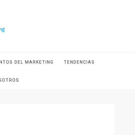
NTOS DEL MARKETING
TENDENCIAS
SOTROS