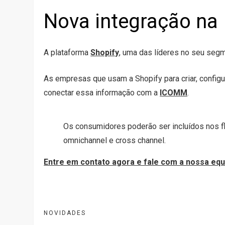
Nova integração na
A plataforma
Shopify
, uma das líderes no seu seg
As empresas que usam a Shopify para criar, configu
conectar essa informação com a
ICOMM
.
Os consumidores poderão ser incluídos nos f
omnichannel e cross channel.
Entre em contato agora e fale com a nossa equ
NOVIDADES