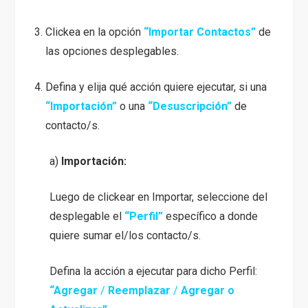
Clickea en la opción
“
Importar
Contactos”
de
las opciones desplegables.
Defina y elija qué acción quiere ejecutar, si una
“
Importación
”
o una
“Desuscripción”
de
contacto/s.
a)
Importación:
Luego de clickear en Importar, seleccione del
desplegable el
“Perfil”
específico a donde
quiere sumar el/los contacto/s.
Defina la acción a ejecutar para dicho Perfil:
“
Agregar
/
Reemplazar
/
Agregar o