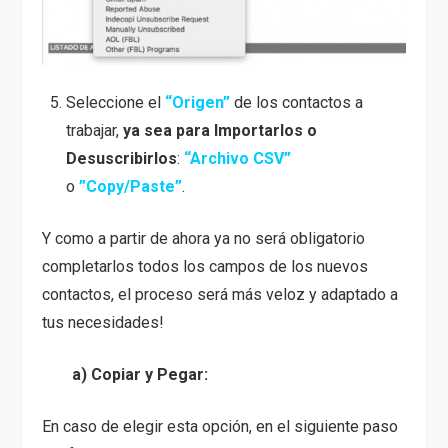
Seleccione el
“Origen”
de los contactos a
trabajar,
ya sea para Importarlos o
Desuscribirlos
:
“Archivo CSV”
o
”Copy/Paste”
.
Y como a partir de ahora ya no será obligatorio
completarlos todos los campos de los nuevos
contactos, el proceso será más veloz y adaptado a
tus necesidades!
a) Copiar y Pegar:
En caso de elegir esta opción, en el siguiente paso