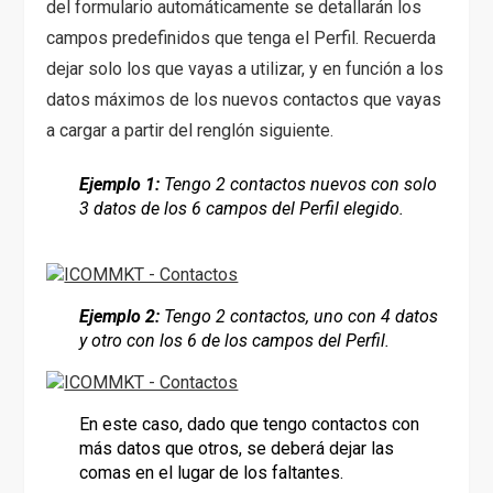
del formulario automáticamente se detallarán los
campos predefinidos que tenga el Perfil. Recuerda
dejar solo los que vayas a utilizar, y en función a los
datos máximos de los nuevos contactos que vayas
a cargar a partir del renglón siguiente.
Ejemplo 1:
Tengo 2 contactos nuevos con solo
3 datos de los 6 campos del Perfil elegido.
Ejemplo 2:
Tengo 2 contactos, uno con 4 datos
y otro con los 6 de los campos del Perfil.
En este caso, dado que tengo contactos con
más datos que otros, se deberá dejar las
comas en el lugar de los faltantes.