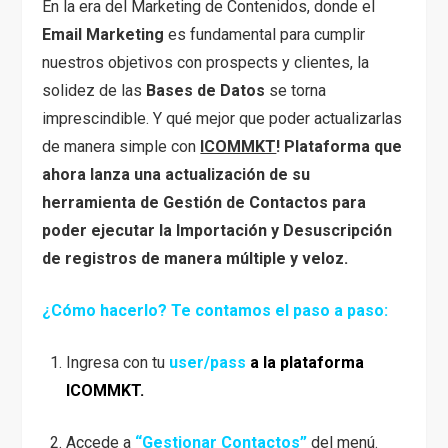
En la era del Marketing de Contenidos, donde el
Email Marketing
es fundamental para cumplir
nuestros objetivos con prospects y clientes, la
solidez de las
Bases de Datos
se torna
imprescindible. Y qué mejor que poder actualizarlas
de manera simple con
ICOMMKT
!
Plataforma que
ahora lanza una actualización de su
herramienta de Gestión de Contactos para
poder ejecutar la Importación y Desuscripción
de registros de manera múltiple y veloz.
¿Cómo hacerlo? Te contamos el paso a paso:
Ingresa con tu
user/pass
a la plataforma
ICOMMKT.
Accede a
“Gestionar Contactos”
del menú.