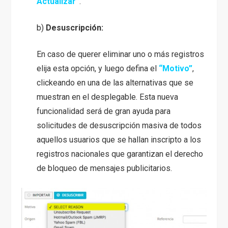
Actualizar”
.
b)
Desuscripción:
En caso de querer eliminar uno o más registros
elija esta opción, y luego defina el
“Motivo”
,
clickeando en una de las alternativas que se
muestran en el desplegable. Esta nueva
funcionalidad será de gran ayuda para
solicitudes de desuscripción masiva de todos
aquellos usuarios que se hallan inscripto a los
registros nacionales que garantizan el derecho
de bloqueo de mensajes publicitarios.