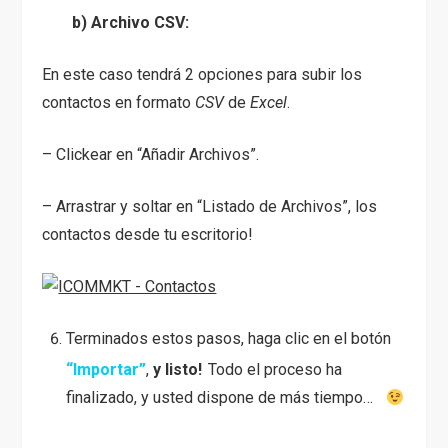
b) Archivo CSV:
En este caso tendrá 2 opciones para subir los
contactos en formato
CSV
de
Excel
.
– Clickear en “Añadir Archivos”.
– Arrastrar y soltar en “Listado de Archivos”, los
contactos desde tu escritorio!
Terminados estos pasos, haga clic en el botón
“Importar”
,
y
listo!
Todo el proceso ha
finalizado, y usted dispone de más tiempo…