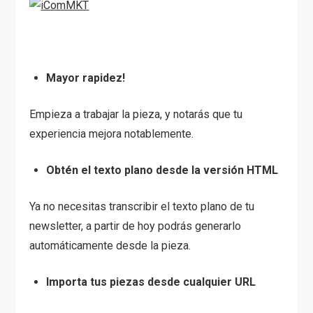
Mayor rapidez!
Empieza a trabajar la pieza, y notarás que tu
experiencia mejora notablemente.
Obtén el texto plano desde la versión HTML
Ya no necesitas transcribir el texto plano de tu
newsletter, a partir de hoy podrás generarlo
automáticamente desde la pieza.
Importa tus piezas desde cualquier URL