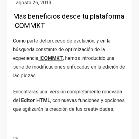
Más beneficios desde tu plataforma
ICOMMKT
Como parte del proceso de evolución, y en la
búsqueda constante de optimización de la
experiencia
ICOMMKT
, hemos introducido una
serie de modificaciones enfocadas en la edición de
las piezas.
Encontrarás una versión completamente renovada
del
Editor HTML
, con nuevas funciones y opciones
que agilizarán la creación de tus creatividades.