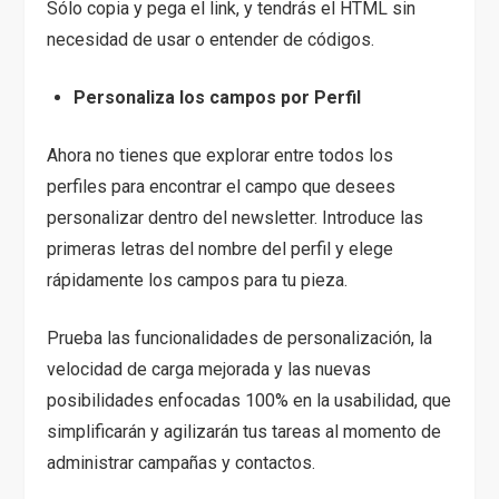
Sólo copia y pega el link, y tendrás el HTML sin
necesidad de usar o entender de códigos.
Personaliza los campos por Perfil
Ahora no tienes que explorar entre todos los
perfiles para encontrar el campo que desees
personalizar dentro del newsletter. Introduce las
primeras letras del nombre del perfil y elege
rápidamente los campos para tu pieza.
Prueba las funcionalidades de personalización, la
velocidad de carga mejorada y las nuevas
posibilidades enfocadas 100% en la usabilidad, que
simplificarán y agilizarán tus tareas al momento de
administrar campañas y contactos.