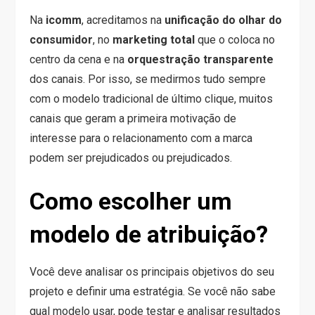
Na
icomm
, acreditamos na
unificação do olhar do
consumidor
, no
marketing total
que o coloca no
centro da cena e na
orquestração transparente
dos canais. Por isso, se medirmos tudo sempre
com o modelo tradicional de último clique, muitos
canais que geram a primeira motivação de
interesse para o relacionamento com a marca
podem ser prejudicados ou prejudicados.
Como escolher um
modelo de atribuição?
Você deve analisar os principais objetivos do seu
projeto e definir uma estratégia. Se você não sabe
qual modelo usar, pode testar e analisar resultados