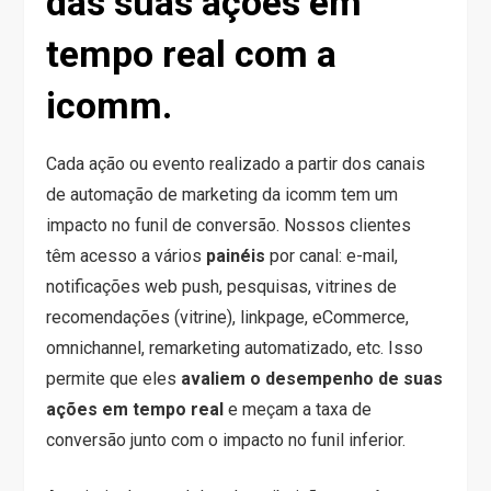
das suas ações em
tempo real com a
icomm.
Cada ação ou evento realizado a partir dos canais
de automação de marketing da icomm tem um
impacto no funil de conversão. Nossos clientes
têm acesso a vários
painéis
por canal: e-mail,
notificações web push, pesquisas, vitrines de
recomendações (vitrine), linkpage, eCommerce,
omnichannel, remarketing automatizado, etc. Isso
permite que eles
avaliem o desempenho de suas
ações em tempo real
e meçam a taxa de
conversão junto com o impacto no funil inferior.