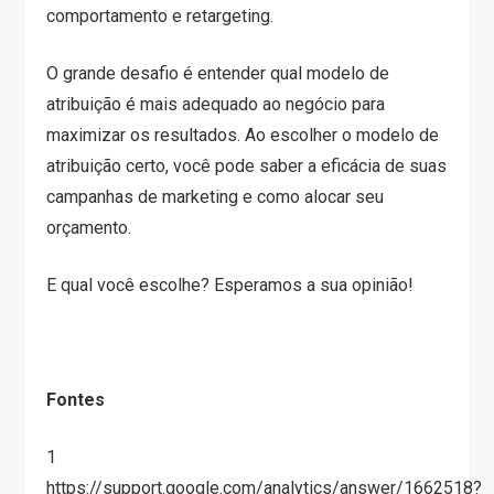
comportamento e retargeting.
O grande desafio é entender qual modelo de
atribuição é mais adequado ao negócio para
maximizar os resultados. Ao escolher o modelo de
atribuição certo, você pode saber a eficácia de suas
campanhas de marketing e como alocar seu
orçamento.
E qual você escolhe? Esperamos a sua opinião!
Fontes
1
https://support.google.com/analytics/answer/1662518?