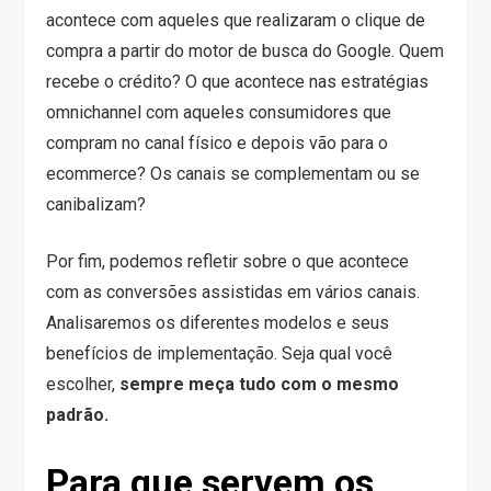
acontece com aqueles que realizaram o clique de
compra a partir do motor de busca do Google. Quem
recebe o crédito? O que acontece nas estratégias
omnichannel com aqueles consumidores que
compram no canal físico e depois vão para o
ecommerce? Os canais se complementam ou se
canibalizam?
Por fim, podemos refletir sobre o que acontece
com as conversões assistidas em vários canais.
Analisaremos os diferentes modelos e seus
benefícios de implementação. Seja qual você
escolher,
sempre meça tudo com o mesmo
padrão.
Para que servem os