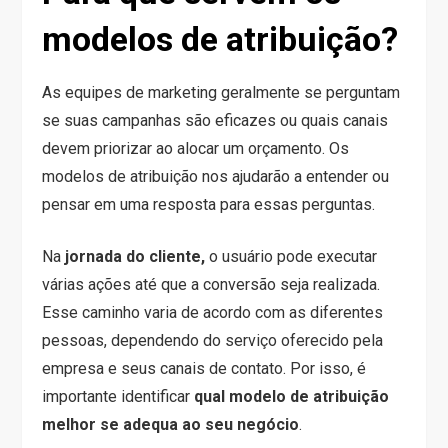
modelos de atribuição?
As equipes de marketing geralmente se perguntam
se suas campanhas são eficazes ou quais canais
devem priorizar ao alocar um orçamento. Os
modelos de atribuição nos ajudarão a entender ou
pensar em uma resposta para essas perguntas.
Na
jornada do cliente,
o usuário pode executar
várias ações até que a conversão seja realizada.
Esse caminho varia de acordo com as diferentes
pessoas, dependendo do serviço oferecido pela
empresa e seus canais de contato. Por isso, é
importante identificar
qual modelo de atribuição
melhor se adequa ao seu negócio
.