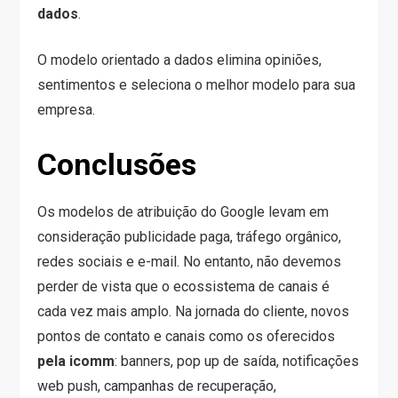
dados
.
O modelo orientado a dados elimina opiniões,
sentimentos e seleciona o melhor modelo para sua
empresa.
Conclusões
Os modelos de atribuição do Google levam em
consideração publicidade paga, tráfego orgânico,
redes sociais e e-mail. No entanto, não devemos
perder de vista que o ecossistema de canais é
cada vez mais amplo. Na jornada do cliente, novos
pontos de contato e canais como os oferecidos
pela icomm
: banners, pop up de saída, notificações
web push, campanhas de recuperação,