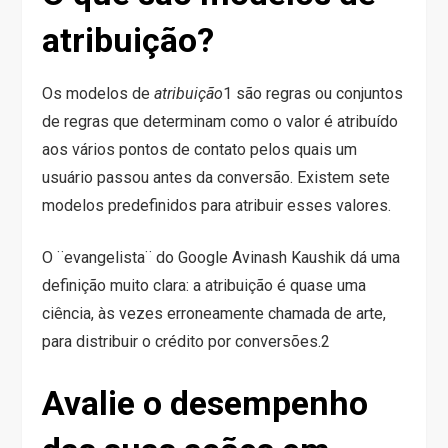
atribuição?
Os modelos de
atribuição
1
são regras ou conjuntos
de regras que determinam como o valor é atribuído
aos vários pontos de contato pelos quais um
usuário passou antes da conversão. Existem sete
modelos predefinidos para atribuir esses valores.
O ¨evangelista¨ do Google Avinash Kaushik dá uma
definição muito clara: a atribuição é quase uma
ciência, às vezes erroneamente chamada de arte,
para distribuir o crédito por conversões.
2
Avalie o desempenho