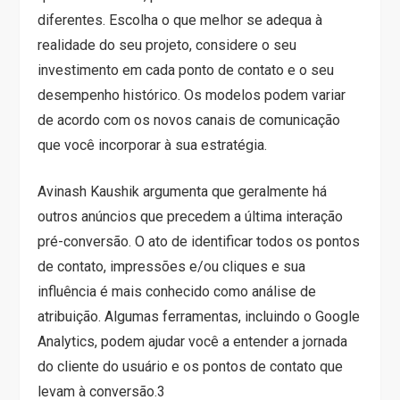
diferentes. Escolha o que melhor se adequa à
realidade do seu projeto, considere o seu
investimento em cada ponto de contato e o seu
desempenho histórico. Os modelos podem variar
de acordo com os novos canais de comunicação
que você incorporar à sua estratégia.
Avinash Kaushik argumenta que geralmente há
outros anúncios que precedem a última interação
pré-conversão. O ato de identificar todos os pontos
de contato, impressões e/ou cliques e sua
influência é mais conhecido como análise de
atribuição. Algumas ferramentas, incluindo o Google
Analytics, podem ajudar você a entender a jornada
do cliente do usuário e os pontos de contato que
levam à conversão.
3