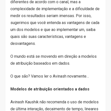
diferentes de acordo com o canal, mas a
complexidade de implementação e a dificuldade de
medir os resultados seriam imensas. Por isso,
sugerimos que você entenda as vantagens de cada
um dos modelos e que ao implementar um, saiba
quais são suas características, vantagens e
desvantagens.
O mundo está se movendo em direção a modelos
de atribuição baseados em dados.
O que são? Vamos ler o Avinash novamente…
Modelos de atribuição orientados a dados
Avinash Kaushik não recomenda o uso de modelos
de última interação, decaimento de tempo, lineares