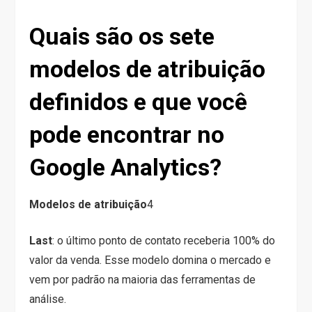
Quais são os sete
modelos de atribuição
definidos e que você
pode encontrar no
Google Analytics?
Modelos de atribuição
4
Last
: o último ponto de contato receberia 100% do
valor da venda. Esse modelo domina o mercado e
vem por padrão na maioria das ferramentas de
análise.