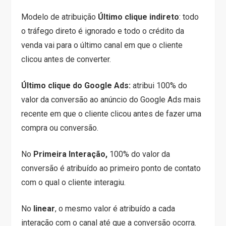
Modelo de atribuição
Último clique indireto
: todo
o tráfego direto é ignorado e todo o crédito da
venda vai para o último canal em que o cliente
clicou antes de converter.
Último clique do Google Ads:
atribui 100% do
valor da conversão ao anúncio do Google Ads mais
recente em que o cliente clicou antes de fazer uma
compra ou conversão.
No
Primeira Interação,
100% do valor da
conversão é atribuído ao primeiro ponto de contato
com o qual o cliente interagiu.
No
linear
, o mesmo valor é atribuído a cada
interação com o canal até que a conversão ocorra.