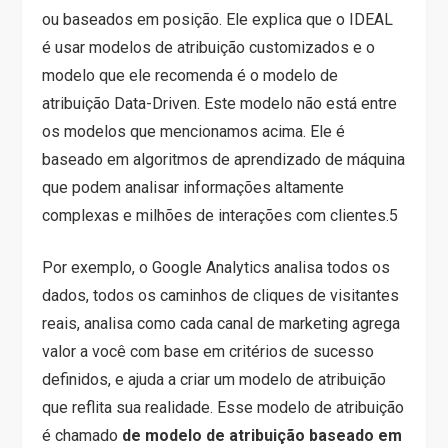
ou baseados em posição. Ele explica que o IDEAL
é usar modelos de atribuição customizados e o
modelo que ele recomenda é o modelo de
atribuição Data-Driven. Este modelo não está entre
os modelos que mencionamos acima. Ele é
baseado em algoritmos de aprendizado de máquina
que podem analisar informações altamente
complexas e milhões de interações com clientes.
5
Por exemplo, o Google Analytics analisa todos os
dados, todos os caminhos de cliques de visitantes
reais, analisa como cada canal de marketing agrega
valor a você com base em critérios de sucesso
definidos, e ajuda a criar um modelo de atribuição
que reflita sua realidade. Esse modelo de atribuição
é chamado
de modelo de atribuição baseado em