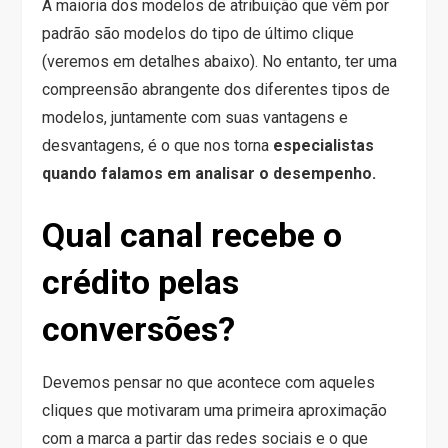
A maioria dos modelos de atribuição que vêm por
padrão são modelos do tipo de último clique
(veremos em detalhes abaixo). No entanto, ter uma
compreensão abrangente dos diferentes tipos de
modelos, juntamente com suas vantagens e
desvantagens, é o que nos torna
especialistas
quando falamos em analisar o desempenho.
Qual canal recebe o
crédito pelas
conversões?
Devemos pensar no que acontece com aqueles
cliques que motivaram uma primeira aproximação
com a marca a partir das redes sociais e o que