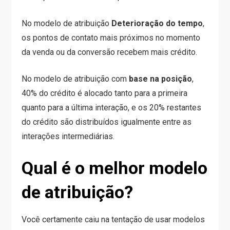
No modelo de atribuição
Deterioração do tempo
,
os pontos de contato mais próximos no momento
da venda ou da conversão recebem mais crédito.
No modelo de atribuição com
base na posição
,
40% do crédito é alocado tanto para a primeira
quanto para a última interação, e os 20% restantes
do crédito são distribuídos igualmente entre as
interações intermediárias.
Qual é o melhor modelo
de atribuição?
Você certamente caiu na tentação de usar modelos