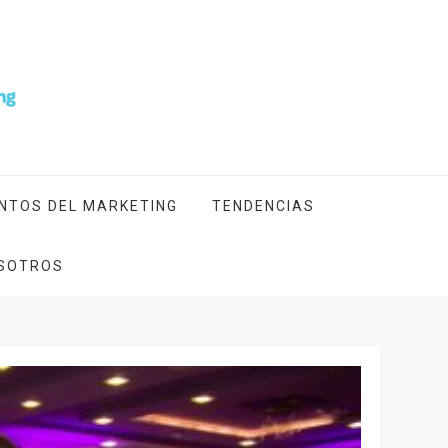
NTOS DEL MARKETING
TENDENCIAS
SOTROS