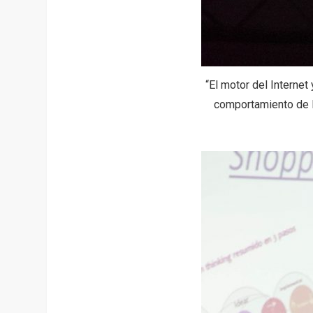
“El motor del Interne
comportamiento de l