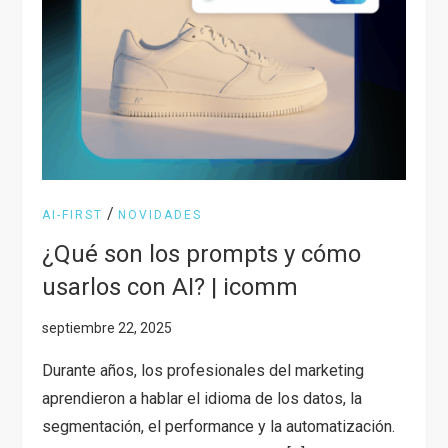
/
AI-FIRST
NOVIDADES
¿Qué son los prompts y cómo
usarlos con AI? | icomm
Durante años, los profesionales del marketing
aprendieron a hablar el idioma de los datos, la
segmentación, el performance y la automatización.