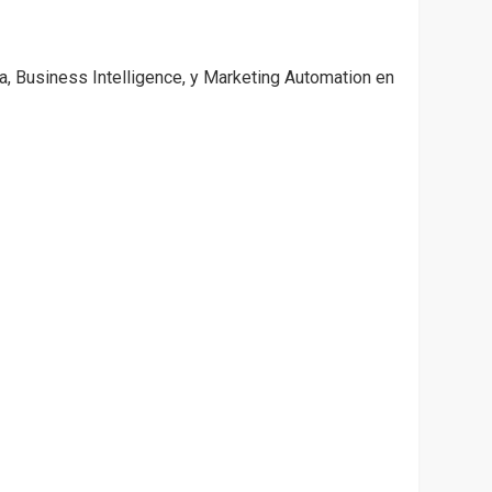
, Business Intelligence, y Marketing Automation en