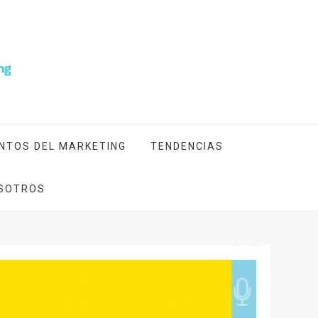
NTOS DEL MARKETING
TENDENCIAS
SOTROS