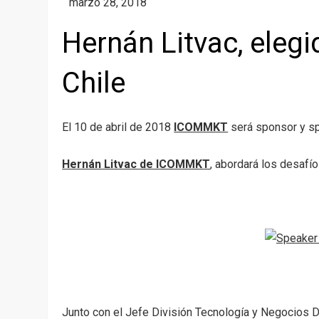
Hernán Litvac, ele
Chile
El 10 de abril de 2018
ICOMMKT
será sponsor y s
Hernán Litvac de ICOMMKT
, abordará los desafío
Junto con el Jefe División Tecnología y Negocios 