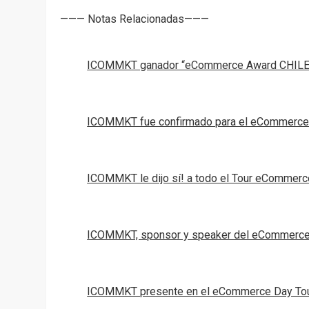
——— Notas Relacionadas———
ICOMMKT ganador “eCommerce Award CHILE
ICOMMKT fue confirmado para el eCommerce
ICOMMKT le dijo sí! a todo el Tour eCommer
ICOMMKT, sponsor y speaker del eCommerce
ICOMMKT presente en el eCommerce Day To