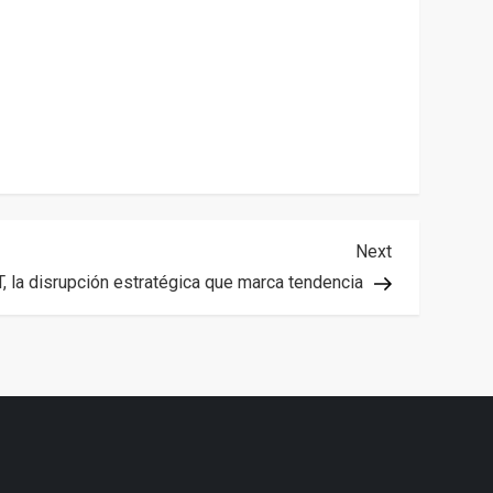
Next
Next
Post
la disrupción estratégica que marca tendencia