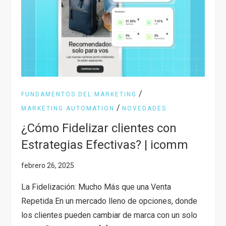
/
FUNDAMENTOS DEL MARKETING
/
MARKETING AUTOMATION
NOVEDADES
¿Cómo Fidelizar clientes con
Estrategias Efectivas? | icomm
La Fidelización: Mucho Más que una Venta
Repetida En un mercado lleno de opciones, donde
los clientes pueden cambiar de marca con un solo