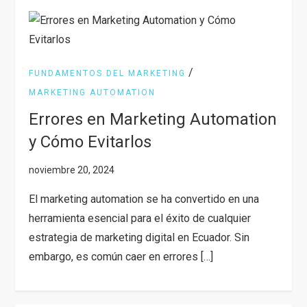
/
FUNDAMENTOS DEL MARKETING
MARKETING AUTOMATION
Errores en Marketing Automation
y Cómo Evitarlos
El marketing automation se ha convertido en una
herramienta esencial para el éxito de cualquier
estrategia de marketing digital en Ecuador. Sin
embargo, es común caer en errores […]