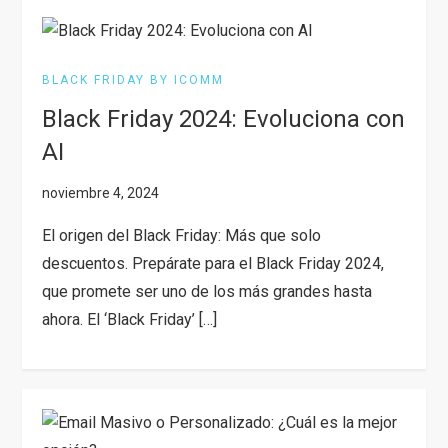
BLACK FRIDAY BY ICOMM
Black Friday 2024: Evoluciona con
AI
El origen del Black Friday: Más que solo
descuentos. Prepárate para el Black Friday 2024,
que promete ser uno de los más grandes hasta
ahora. El ‘Black Friday’ […]