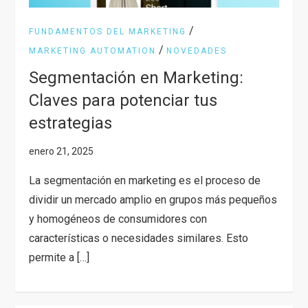
/
FUNDAMENTOS DEL MARKETING
/
MARKETING AUTOMATION
NOVEDADES
Segmentación en Marketing:
Claves para potenciar tus
estrategias
La segmentación en marketing es el proceso de
dividir un mercado amplio en grupos más pequeños
y homogéneos de consumidores con
características o necesidades similares. Esto
permite a […]