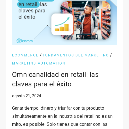
/
/
ECOMMERCE
FUNDAMENTOS DEL MARKETING
MARKETING AUTOMATION
Omnicanalidad en retail: las
claves para el éxito
Ganar tiempo, dinero y triunfar con tu producto
simultáneamente en la industria del retail no es un
mito, es posible. Solo tienes que contar con las