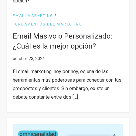
/
EMAIL MARKETING
FUNDAMENTOS DEL MARKETING
Email Masivo o Personalizado:
¿Cuál es la mejor opción?
El email marketing, hoy por hoy, es una de las
herramientas más poderosas para conectar con tus
prospectos y clientes. Sin embargo, existe un
debate constante entre dos […]