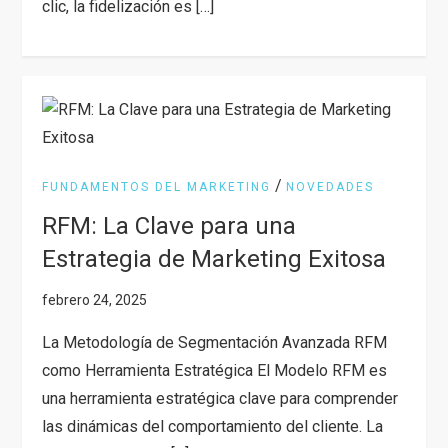
clic, la fidelización es […]
/
FUNDAMENTOS DEL MARKETING
NOVEDADES
RFM: La Clave para una
Estrategia de Marketing Exitosa
La Metodología de Segmentación Avanzada RFM
como Herramienta Estratégica El Modelo RFM es
una herramienta estratégica clave para comprender
las dinámicas del comportamiento del cliente. La