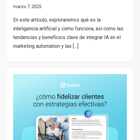
En este artículo, exploraremos qué es la
inteligencia artificial y cómo funciona, así como las
tendencias y beneficios clave de integrar IA en el
marketing automation y las […]