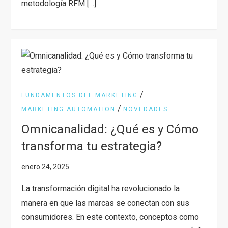
metodología RFM […]
/
FUNDAMENTOS DEL MARKETING
/
MARKETING AUTOMATION
NOVEDADES
Omnicanalidad: ¿Qué es y Cómo
transforma tu estrategia?
La transformación digital ha revolucionado la
manera en que las marcas se conectan con sus
consumidores. En este contexto, conceptos como