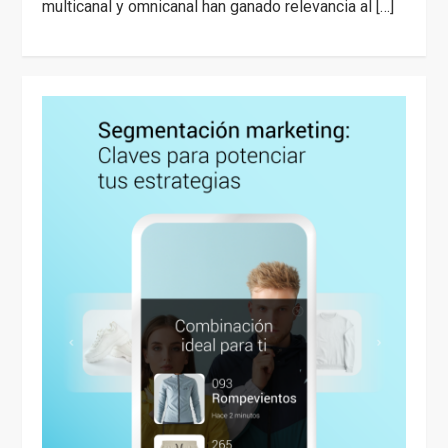
multicanal y omnicanal han ganado relevancia al […]